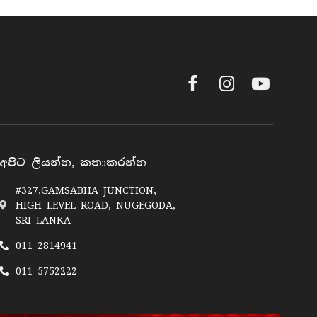
Facebook
Instagram
YouTube
අපිට ලියන්න, කතාකරන්න
#327,GAMSABHA JUNCTION,
HIGH LEVEL ROAD, NUGEGODA,
SRI LANKA
011 2814941
011 5752222