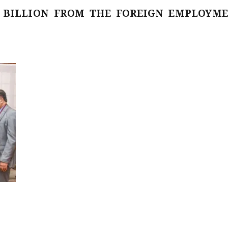
3 BILLION FROM THE FOREIGN EMPLOYM