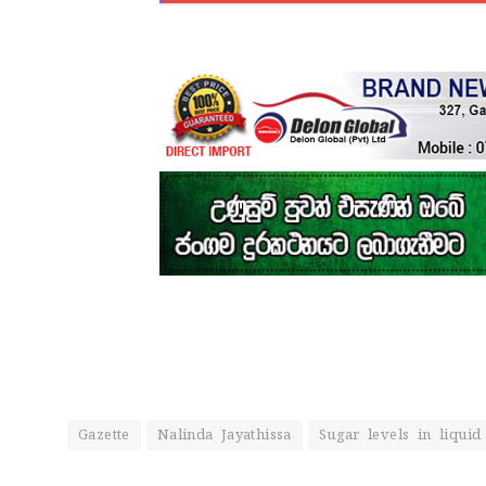
Gazette
Nalinda Jayathissa
Sugar levels in liquid