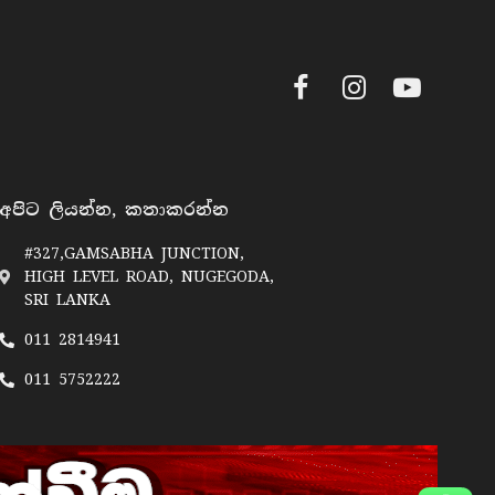
Facebook
Instagram
YouTube
අපිට ලියන්න, කතාකරන්න
#327,GAMSABHA JUNCTION,
HIGH LEVEL ROAD, NUGEGODA,
SRI LANKA
011 2814941
011 5752222