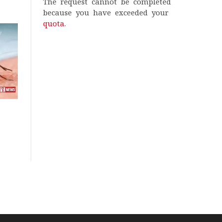
The request cannot be completed
because you have exceeded your
quota
.