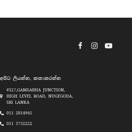
Facebook
Instagram
YouTube
අපිට ලියන්න, කතාකරන්න
#327,GAMSABHA JUNCTION,
HIGH LEVEL ROAD, NUGEGODA,
SRI LANKA
011 2814941
011 5752222