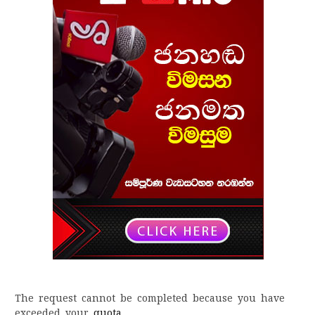
The request cannot be completed because you have
exceeded your
quota
.