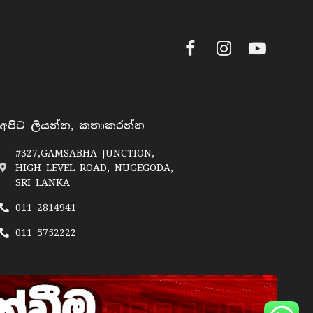
Facebook
Instagram
YouTube
අපිට ලියන්න, කතාකරන්න
#327,GAMSABHA JUNCTION,
HIGH LEVEL ROAD, NUGEGODA,
SRI LANKA
011 2814941
011 5752222