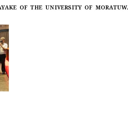
NAYAKE OF THE UNIVERSITY OF MORATUW