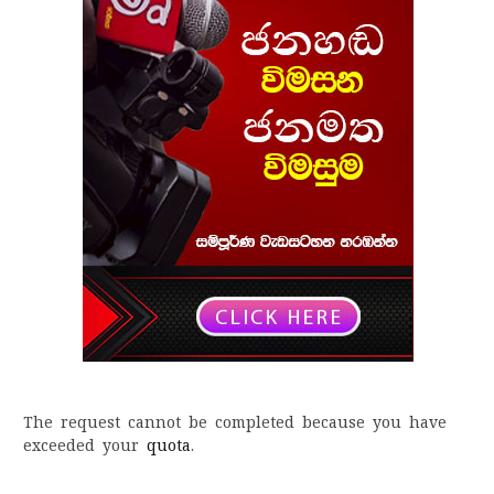
The request cannot be completed because you have
exceeded your
quota
.