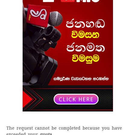
The request cannot be completed because you have
exceeded your
quota
.