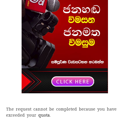
The request cannot be completed because you have
exceeded your
quota
.