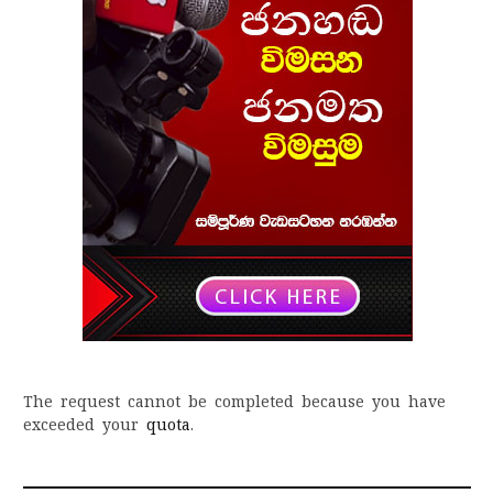
The request cannot be completed because you have
exceeded your
quota
.