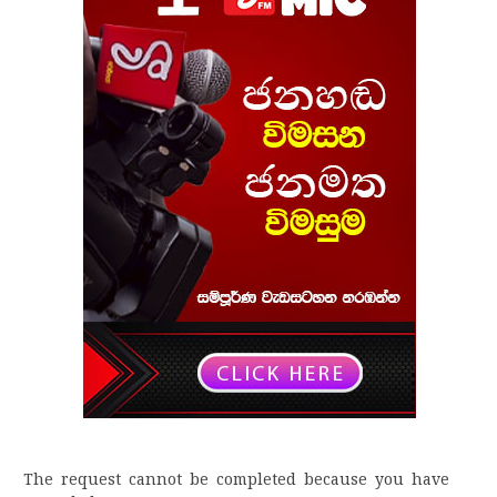
The request cannot be completed because you have