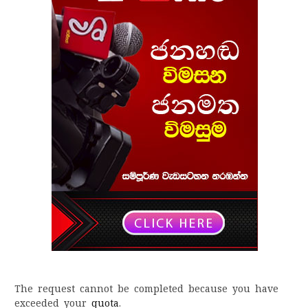
The request cannot be completed because you have
exceeded your
quota
.