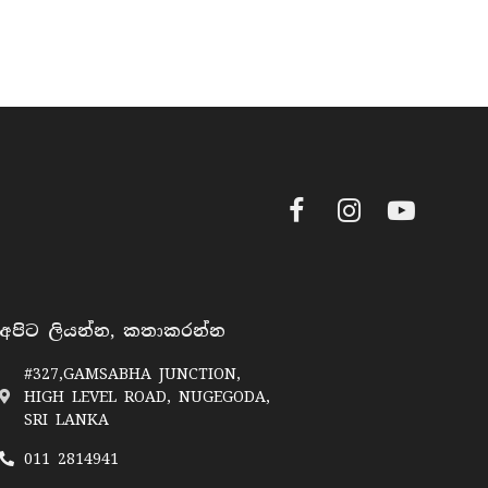
Facebook
Instagram
YouTube
අපිට ලියන්න, කතාකරන්න
#327,GAMSABHA JUNCTION,
HIGH LEVEL ROAD, NUGEGODA,
SRI LANKA
011 2814941