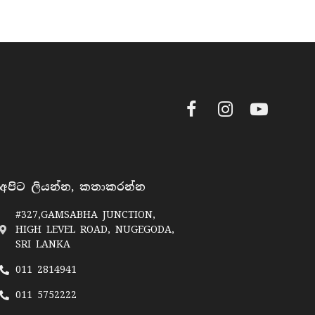
Facebook
Instagram
YouTube
අපිට ලියන්න, කතාකරන්න
#327,GAMSABHA JUNCTION,
HIGH LEVEL ROAD, NUGEGODA,
SRI LANKA
011 2814941
011 5752222