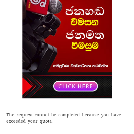
The request cannot be completed because you have
exceeded your
quota
.