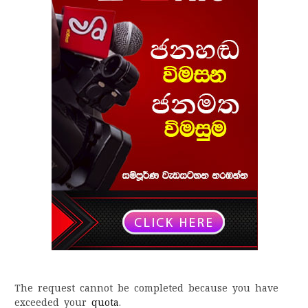
The request cannot be completed because you have
exceeded your
quota
.