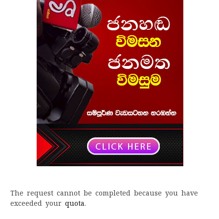
The request cannot be completed because you have
exceeded your
quota
.