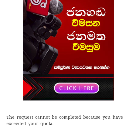
The request cannot be completed because you have
exceeded your
quota
.