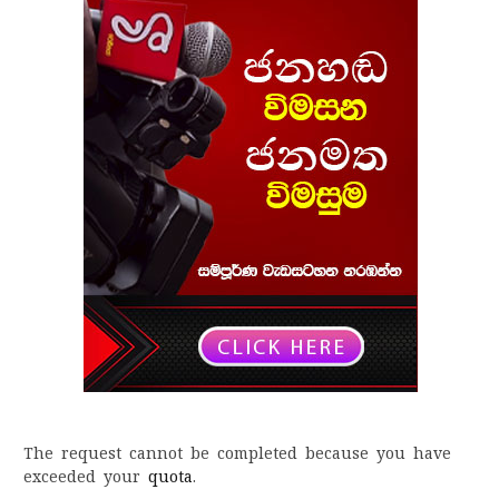
The request cannot be completed because you have
exceeded your
quota
.