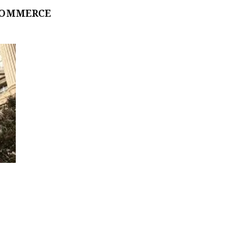
COMMERCE