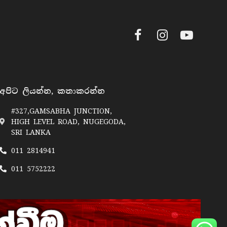
Facebook
Instagram
YouTube
අපිට ලියන්න, කතාකරන්න
#327,GAMSABHA JUNCTION,
HIGH LEVEL ROAD, NUGEGODA,
SRI LANKA
011 2814941
011 5752222