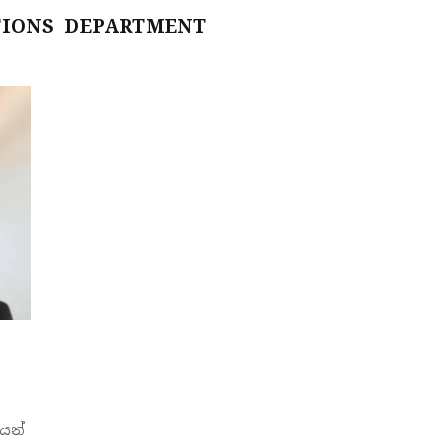
TIONS DEPARTMENT
ෙන්