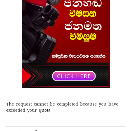
The request cannot be completed because you have
exceeded your
quota
.